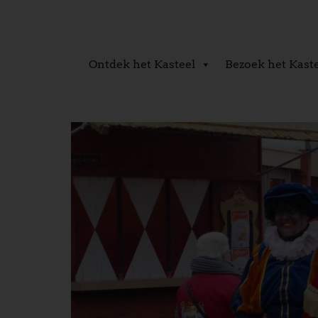
Ontdek het Kasteel
Bezoek het Kast