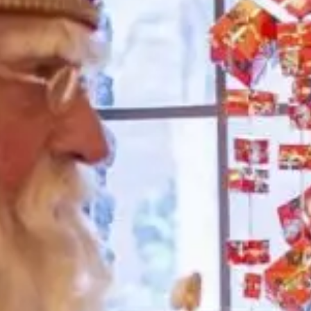
Het laatste nieuws