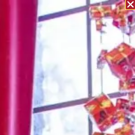
Welkom bij Het