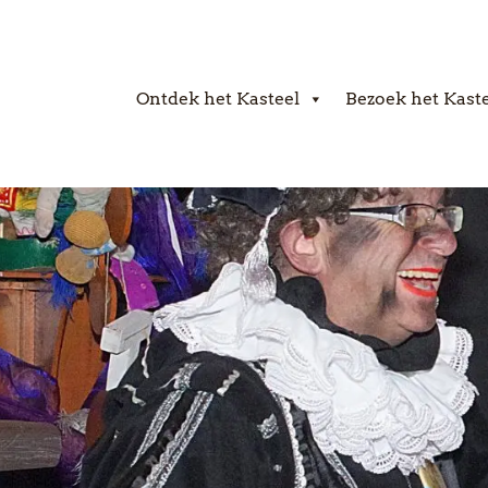
Ontdek het Kasteel
Bezoek het Kast