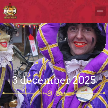
3 december 2025