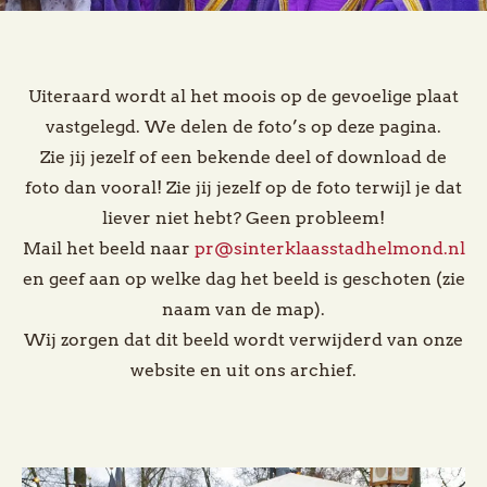
Uiteraard wordt al het moois op de gevoelige plaat
vastgelegd. We delen de foto’s op deze pagina.
Zie jij jezelf of een bekende deel of download de
foto dan vooral! Zie jij jezelf op de foto terwijl je dat
liever niet hebt? Geen probleem!
Mail het beeld naar
pr@sinterklaasstadhelmond.nl
en geef aan op welke dag het beeld is geschoten (zie
naam van de map).
Wij zorgen dat dit beeld wordt verwijderd van onze
website en uit ons archief.